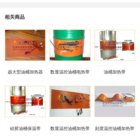
相关商品
超大型油桶加热器
数显温控油桶电热带
油桶加热带
硅胶油桶保温带
数显温控油桶加热带
刻度温控油桶加热带