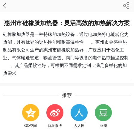
惠州市硅橡胶加热器：灵活高效的加热解决方案
硅橡胶加热器是一种特殊的加热设备，通过电加热将电能转化为
热能，具有优异的导热性能和耐高温特性
。惠州市金盛电热
制品有限公司生产的惠州市硅橡胶加热器，广泛应用于石化工
业、气体输送管道、输油管道
、阀门等设备的电伴热或恒温控制
。其产品柔软性好，可根据不同需求定制，满足多样化的加
热需求
推荐
QQ空间
新浪微博
人人网
豆瓣