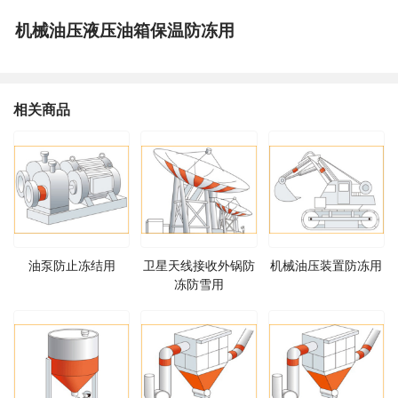
机械油压液压油箱保温防冻用
相关商品
油泵防止冻结用
卫星天线接收外锅防
机械油压装置防冻用
冻防雪用