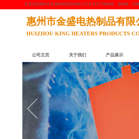
欢迎光临惠州市金盛电热制品有限公司专业生产电热板、电热膜、硅
惠州市金盛电热制品有限
HUIZHOU KING HEATERS PRODUCTS CO
公司主页
关于我们
产品展示