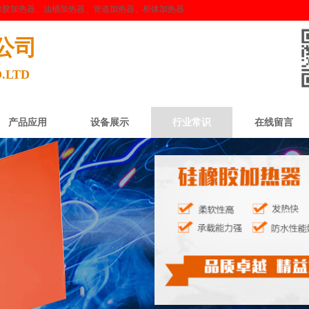
橡胶加热器、油桶加热器、管道加热器、柜体加热器
公司
.LTD
产品应用
设备展示
行业常识
在线留言