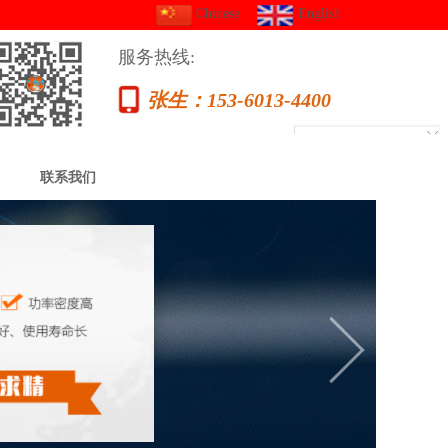
Chinese
English
服务热线:
张生：153-6013-4400
联系我们