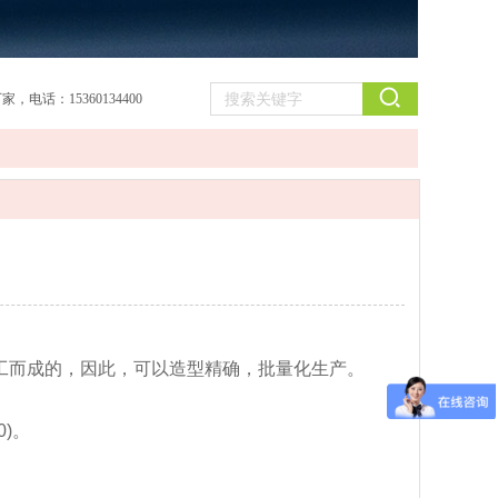
：15360134400
工而成的，因此，可以造型精确，批量化生产。
)。